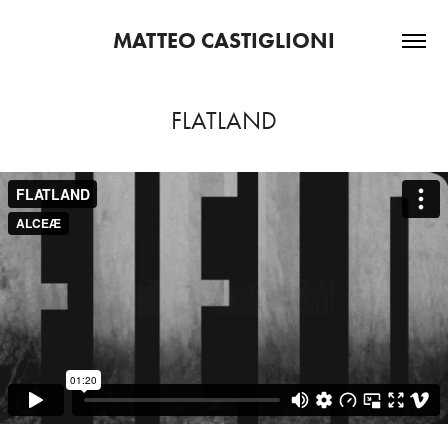
MATTEO CASTIGLIONI
FLATLAND