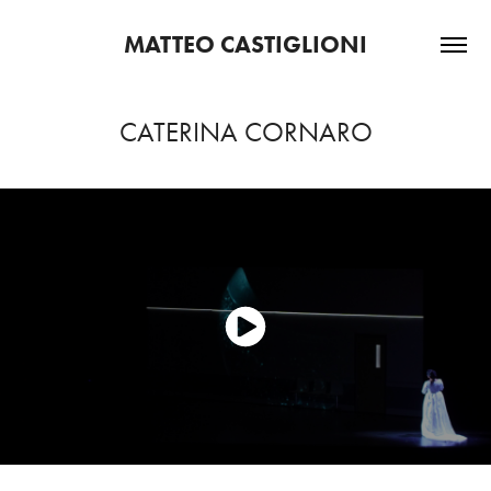
MATTEO CASTIGLIONI
CATERINA CORNARO