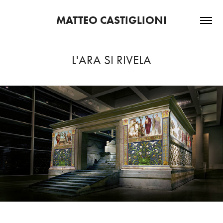
MATTEO CASTIGLIONI
L'ARA SI RIVELA